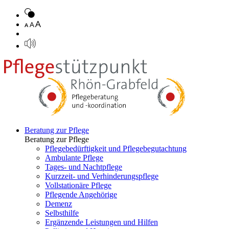
Beratung zur Pflege
Beratung zur Pflege
Pflegebedürftigkeit und Pflegebegutachtung
Ambulante Pflege
Tages- und Nachtpflege
Kurzzeit- und Verhinderungspflege
Vollstationäre Pflege
Pflegende Angehörige
Demenz
Selbsthilfe
Ergänzende Leistungen und Hilfen