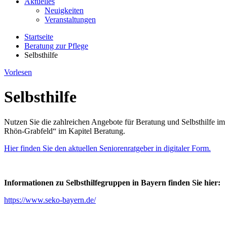
Aktuelles
Neuigkeiten
Veranstaltungen
Startseite
Beratung zur Pflege
Selbsthilfe
Vorlesen
Selbsthilfe
Nutzen Sie die zahlreichen Angebote für Beratung und Selbsthilfe i
Rhön-Grabfeld“ im Kapitel Beratung.
Hier finden Sie den aktuellen Seniorenratgeber in digitaler Form.
Informationen zu Selbsthilfegruppen in Bayern finden Sie hier:
https://www.seko-bayern.de/