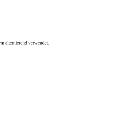
m alternierend verwendet.