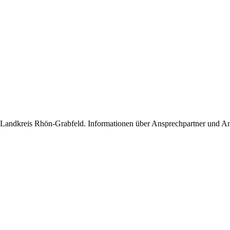
m Landkreis Rhön-Grabfeld. Informationen über Ansprechpartner und An