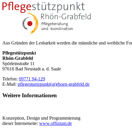
Aus Gründen der Lesbarkeit werden die männliche und weibliche For
Pflegestützpunkt
Rhön-Grabfeld
Spörleinstraße 11
97616 Bad Neustadt a. d. Saale
Telefon:
09771 94-129
E-Mail:
pflegestuetzpunkt(at)rhoen-grabfeld.de
Weitere Informationen
Konzeption, Design und Programmierung
dieser Internetseite:
www.offizium.de