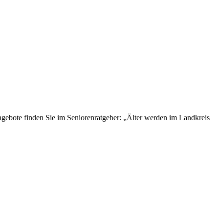
gebote finden Sie im Seniorenratgeber: „Älter werden im Landkreis