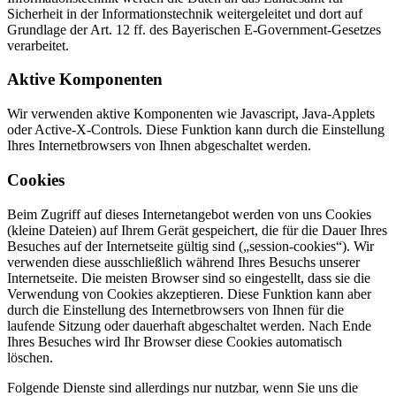
Sicherheit in der Informationstechnik weitergeleitet und dort auf
Grundlage der Art. 12 ff. des Bayerischen E-Government-Gesetzes
verarbeitet.
Aktive Komponenten
Wir verwenden aktive Komponenten wie Javascript, Java-Applets
oder Active-X-Controls. Diese Funktion kann durch die Einstellung
Ihres Internetbrowsers von Ihnen abgeschaltet werden.
Cookies
Beim Zugriff auf dieses Internetangebot werden von uns Cookies
(kleine Dateien) auf Ihrem Gerät gespeichert, die für die Dauer Ihres
Besuches auf der Internetseite gültig sind („session-cookies“). Wir
verwenden diese ausschließlich während Ihres Besuchs unserer
Internetseite. Die meisten Browser sind so eingestellt, dass sie die
Verwendung von Cookies akzeptieren. Diese Funktion kann aber
durch die Einstellung des Internetbrowsers von Ihnen für die
laufende Sitzung oder dauerhaft abgeschaltet werden. Nach Ende
Ihres Besuches wird Ihr Browser diese Cookies automatisch
löschen.
Folgende Dienste sind allerdings nur nutzbar, wenn Sie uns die