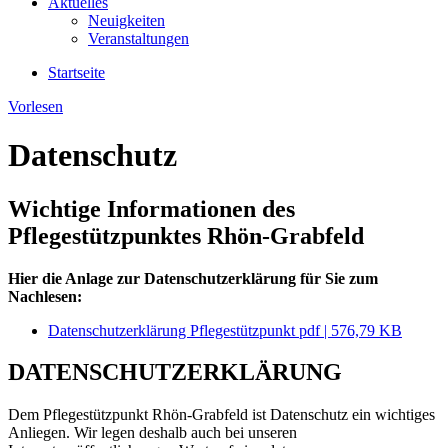
Aktuelles
Neuigkeiten
Veranstaltungen
Startseite
Vorlesen
Datenschutz
Wichtige Informationen des
Pflegestützpunktes Rhön-Grabfeld
Hier die Anlage zur Datenschutzerklärung für Sie zum
Nachlesen:
Datenschutzerklärung Pflegestützpunkt
pdf | 576,79 KB
DATENSCHUTZERKLÄRUNG
Dem Pflegestützpunkt Rhön-Grabfeld ist Datenschutz ein wichtiges
Anliegen. Wir legen deshalb auch bei unseren