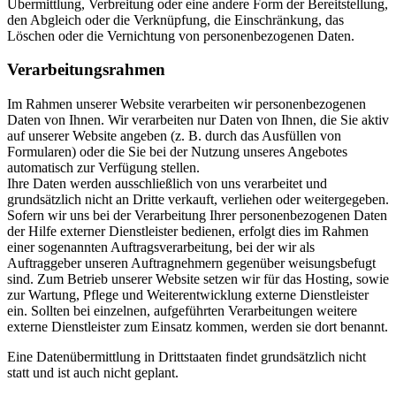
Übermittlung, Verbreitung oder eine andere Form der Bereitstellung,
den Abgleich oder die Verknüpfung, die Einschränkung, das
Löschen oder die Vernichtung von personenbezogenen Daten.
Verarbeitungsrahmen
Im Rahmen unserer Website verarbeiten wir personenbezogenen
Daten von Ihnen. Wir verarbeiten nur Daten von Ihnen, die Sie aktiv
auf unserer Website angeben (z. B. durch das Ausfüllen von
Formularen) oder die Sie bei der Nutzung unseres Angebotes
automatisch zur Verfügung stellen.
Ihre Daten werden ausschließlich von uns verarbeitet und
grundsätzlich nicht an Dritte verkauft, verliehen oder weitergegeben.
Sofern wir uns bei der Verarbeitung Ihrer personenbezogenen Daten
der Hilfe externer Dienstleister bedienen, erfolgt dies im Rahmen
einer sogenannten Auftragsverarbeitung, bei der wir als
Auftraggeber unseren Auftragnehmern gegenüber weisungsbefugt
sind. Zum Betrieb unserer Website setzen wir für das Hosting, sowie
zur Wartung, Pflege und Weiterentwicklung externe Dienstleister
ein. Sollten bei einzelnen, aufgeführten Verarbeitungen weitere
externe Dienstleister zum Einsatz kommen, werden sie dort benannt.
Eine Datenübermittlung in Drittstaaten findet grundsätzlich nicht
statt und ist auch nicht geplant.