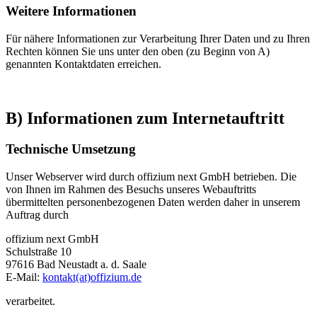
Weitere Informationen
Für nähere Informationen zur Verarbeitung Ihrer Daten und zu Ihren
Rechten können Sie uns unter den oben (zu Beginn von A)
genannten Kontaktdaten erreichen.
B) Informationen zum Internetauftritt
Technische Umsetzung
Unser Webserver wird durch offizium next GmbH betrieben. Die
von Ihnen im Rahmen des Besuchs unseres Webauftritts
übermittelten personenbezogenen Daten werden daher in unserem
Auftrag durch
offizium next GmbH
Schulstraße 10
97616 Bad Neustadt a. d. Saale
E-Mail:
kontakt(at)offizium.de
verarbeitet.