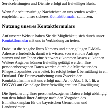
Serviceleistungen und Dienste erfolgt auf freiwilliger Basis.
Wenn Sie schutzwürdige Nachrichten an uns senden wollen,
empfehlen wir, unser sicheres
Kontaktformular
zu nutzen.
Nutzung unseres Kontaktformulars
Auf unserer Website haben Sie die Möglichkeit, sich durch unser
Kontaktformular
mit uns in Verbindung zu treten.
Dabei ist die Angabe Ihres Namens und einer gültigen E-Mail-
Adresse erforderlich, damit wir wissen, von wem die Anfrage
stammt und um Ihnen eine Antwort zukommen lassen zu können.
Weitere Angaben können freiwillig getätigt werden. Ihre
personenbezogenen Daten werden durch die Mitarbeiter des
Pflegestützpunktes verarbeitet. Es erfolgt keine Übermittlung in ein
Drittland. Die Datenverarbeitung zum Zwecke der
Kontaktaufnahme mit uns erfolgt nach Art. 6 Abs. 1 S. 1 lit. a
DSGVO auf Grundlage Ihrer freiwillig erteilten Einwilligung.
Die Speicherung Ihrer personenbezogenen Daten erfolgt abhängig
von dem Inhalt Ihrer Anfrage nach den Vorgaben des
Einheitsaktenplan für die bayerischen Gemeinden und
Landratsämter.