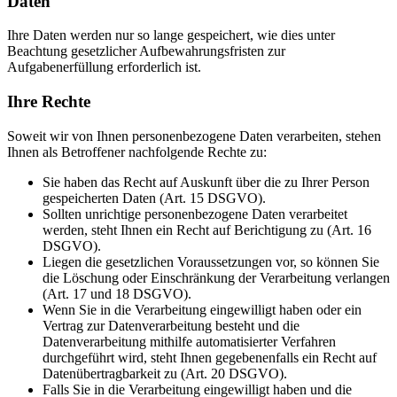
Daten
Ihre Daten werden nur so lange gespeichert, wie dies unter
Beachtung gesetzlicher Aufbewahrungsfristen zur
Aufgabenerfüllung erforderlich ist.
Ihre Rechte
Soweit wir von Ihnen personenbezogene Daten verarbeiten, stehen
Ihnen als Betroffener nachfolgende Rechte zu:
Sie haben das Recht auf Auskunft über die zu Ihrer Person
gespeicherten Daten (Art. 15 DSGVO).
Sollten unrichtige personenbezogene Daten verarbeitet
werden, steht Ihnen ein Recht auf Berichtigung zu (Art. 16
DSGVO).
Liegen die gesetzlichen Voraussetzungen vor, so können Sie
die Löschung oder Einschränkung der Verarbeitung verlangen
(Art. 17 und 18 DSGVO).
Wenn Sie in die Verarbeitung eingewilligt haben oder ein
Vertrag zur Datenverarbeitung besteht und die
Datenverarbeitung mithilfe automatisierter Verfahren
durchgeführt wird, steht Ihnen gegebenenfalls ein Recht auf
Datenübertragbarkeit zu (Art. 20 DSGVO).
Falls Sie in die Verarbeitung eingewilligt haben und die