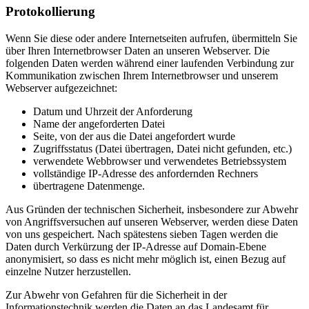
Protokollierung
Wenn Sie diese oder andere Internetseiten aufrufen, übermitteln Sie
über Ihren Internetbrowser Daten an unseren Webserver. Die
folgenden Daten werden während einer laufenden Verbindung zur
Kommunikation zwischen Ihrem Internetbrowser und unserem
Webserver aufgezeichnet:
Datum und Uhrzeit der Anforderung
Name der angeforderten Datei
Seite, von der aus die Datei angefordert wurde
Zugriffsstatus (Datei übertragen, Datei nicht gefunden, etc.)
verwendete Webbrowser und verwendetes Betriebssystem
vollständige IP-Adresse des anfordernden Rechners
übertragene Datenmenge.
Aus Gründen der technischen Sicherheit, insbesondere zur Abwehr
von Angriffsversuchen auf unseren Webserver, werden diese Daten
von uns gespeichert. Nach spätestens sieben Tagen werden die
Daten durch Verkürzung der IP-Adresse auf Domain-Ebene
anonymisiert, so dass es nicht mehr möglich ist, einen Bezug auf
einzelne Nutzer herzustellen.
Zur Abwehr von Gefahren für die Sicherheit in der
Informationstechnik werden die Daten an das Landesamt für