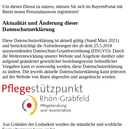
Um diesen Dienst zu nutzen, müssen Sie sich im BayernPortal mit
Ihrem neuen Personalausweis registrieren!
Aktualität und Änderung dieser
Datenschutzerklärung
Diese Datenschutzerklärung ist aktuell gültig (Stand März 2021)
und berücksichtigt die Anforderungen der ab dem 25.5.2018
anzuwendenden Datenschutz-Grundverordnung (DSGVO). Durch
die Weiterentwicklung unserer Website und Angebote darüber oder
aufgrund geänderter gesetzlicher beziehungsweise behördlicher
Vorgaben kann es notwendig werden, diese Datenschutzerklärung
zu ändern. Die jeweils aktuelle Datenschutzerklärung kann jederzeit
auf der Website von Ihnen abgerufen und ausgedruckt werden.
Aus Gründen der Lesbarkeit werden die männliche und weibliche