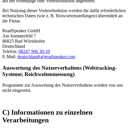
auf der Homepage eine Vorlesefunktion angeboten.
Bei Nutzung dieser Vorlesefunktion werden die dafür erforderlichen
technischen Daten (wie z. B. Browsereinstellungen) übermittelt an
die Firma:
ReadSpeaker GmbH
Am Sommerfeld 7
86825 Bad Wörishofen
Deutschland
Telefon:
08247 906 30-10
E-Mail:
deutschland(at)readspeaker.com
Auswertung des Nutzerverhaltens (Webtracking-
Systeme; Reichweitenmessung)
Programme zur Auswertung des Nutzerverhaltens werden von uns
nicht eingesetzt.
C) Informationen zu einzelnen
Verarbeitungen