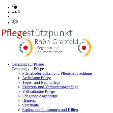
Beratung zur Pflege
Beratung zur Pflege
Pflegebedürftigkeit und Pflegebegutachtung
Ambulante Pflege
Tages- und Nachtpflege
Kurzzeit- und Verhinderungspflege
Vollstationäre Pflege
Pflegende Angehörige
Demenz
Selbsthilfe
Ergänzende Leistungen und Hilfen