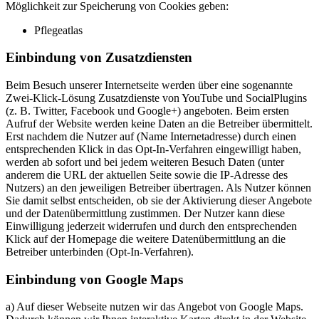
Möglichkeit zur Speicherung von Cookies geben:
Pflegeatlas
Einbindung von Zusatzdiensten
Beim Besuch unserer Internetseite werden über eine sogenannte
Zwei-Klick-Lösung Zusatzdienste von YouTube und SocialPlugins
(z. B. Twitter, Facebook und Google+) angeboten. Beim ersten
Aufruf der Website werden keine Daten an die Betreiber übermittelt.
Erst nachdem die Nutzer auf (Name Internetadresse) durch einen
entsprechenden Klick in das Opt-In-Verfahren eingewilligt haben,
werden ab sofort und bei jedem weiteren Besuch Daten (unter
anderem die URL der aktuellen Seite sowie die IP-Adresse des
Nutzers) an den jeweiligen Betreiber übertragen. Als Nutzer können
Sie damit selbst entscheiden, ob sie der Aktivierung dieser Angebote
und der Datenübermittlung zustimmen. Der Nutzer kann diese
Einwilligung jederzeit widerrufen und durch den entsprechenden
Klick auf der Homepage die weitere Datenübermittlung an die
Betreiber unterbinden (Opt-In-Verfahren).
Einbindung von Google Maps
a) Auf dieser Webseite nutzen wir das Angebot von Google Maps.