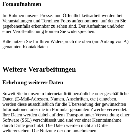
Fotoaufnahmen
Im Rahmen unserer Presse- und Öffentlichkeitsarbeit werden bei
Veranstaltungen und Terminen Fotos aufgenommen, auf denen Sie
gegebenenfalls erkennbar zu sehen sind. Der Aufnahme und/oder
einer Veröffentlichung können Sie widersprechen.
Bitte nutzen Sie für Ihren Widerspruch die oben (am Anfang von A)
genannten Kontaktdaten.
Weitere Verarbeitungen
Erhebung weiterer Daten
Soweit Sie in unserem Internetauftritt persönliche oder geschäftliche
Daten (E-Mail-Adressen, Namen, Anschriften, etc.) eingeben,
werden diese ausschließlich für die Übersendung der gewünschten
Informationen oder die im Formular genannten Zwecke verwendet.
Ihre Daten werden dabei auf dem Transport unter Verwendung einer
Software (SSL) verschlüsselt und sind vor einer Kenntnisnahme
durch Dritte geschützt. Die Daten werden nicht an Dritte
weitergegeben. Die Nutzung der dort angebotenen