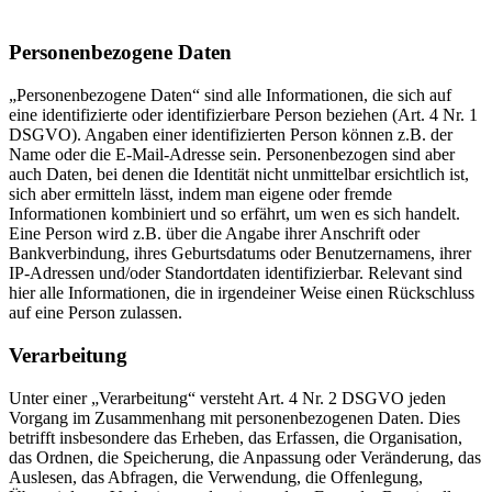
Personenbezogene Daten
„Personenbezogene Daten“ sind alle Informationen, die sich auf
eine identifizierte oder identifizierbare Person beziehen (Art. 4 Nr. 1
DSGVO). Angaben einer identifizierten Person können z.B. der
Name oder die E-Mail-Adresse sein. Personenbezogen sind aber
auch Daten, bei denen die Identität nicht unmittelbar ersichtlich ist,
sich aber ermitteln lässt, indem man eigene oder fremde
Informationen kombiniert und so erfährt, um wen es sich handelt.
Eine Person wird z.B. über die Angabe ihrer Anschrift oder
Bankverbindung, ihres Geburtsdatums oder Benutzernamens, ihrer
IP-Adressen und/oder Standortdaten identifizierbar. Relevant sind
hier alle Informationen, die in irgendeiner Weise einen Rückschluss
auf eine Person zulassen.
Verarbeitung
Unter einer „Verarbeitung“ versteht Art. 4 Nr. 2 DSGVO jeden
Vorgang im Zusammenhang mit personenbezogenen Daten. Dies
betrifft insbesondere das Erheben, das Erfassen, die Organisation,
das Ordnen, die Speicherung, die Anpassung oder Veränderung, das
Auslesen, das Abfragen, die Verwendung, die Offenlegung,